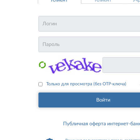
Только для просмотра (без OTP-ключа)
Войти
Публичная оферта интернет-бан